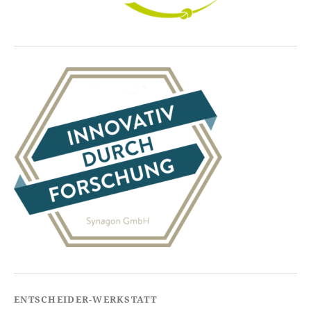
ENTSCHEIDER-WERKSTATT