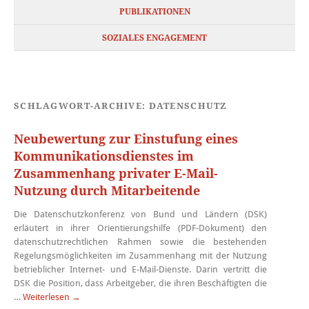
PUBLIKATIONEN
SOZIALES ENGAGEMENT
SCHLAGWORT-ARCHIVE:
DATENSCHUTZ
Neubewertung zur Einstufung eines
Kommunikationsdienstes im
Zusammenhang privater E-Mail-
Nutzung durch Mitarbeitende
Die Datenschutzkonferenz von Bund und Ländern (DSK)
erläutert in ihrer Orientierungshilfe (PDF-Dokument) den
datenschutzrechtlichen Rahmen sowie die bestehenden
Regelungsmöglichkeiten im Zusammenhang mit der Nutzung
betrieblicher Internet- und E-Mail-Dienste. Darin vertritt die
DSK die Position, dass Arbeitgeber, die ihren Beschäftigten die
…
Weiterlesen
→