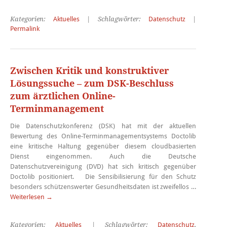
Kategorien:
Aktuelles
| Schlagwörter:
Datenschutz
|
Permalink
Zwischen Kritik und konstruktiver
Lösungssuche – zum DSK-Beschluss
zum ärztlichen Online-
Terminmanagement
Die Datenschutzkonferenz (DSK) hat mit der aktuellen
Bewertung des Online-Terminmanagementsystems Doctolib
eine kritische Haltung gegenüber diesem cloudbasierten
Dienst eingenommen. Auch die Deutsche
Datenschutzvereinigung (DVD) hat sich kritisch gegenüber
Doctolib positioniert. Die Sensibilisierung für den Schutz
besonders schützenswerter Gesundheitsdaten ist zweifellos …
Weiterlesen
→
Kategorien:
Aktuelles
| Schlagwörter:
Datenschutz
,