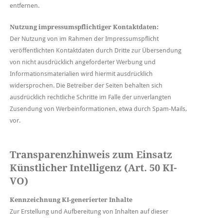
entfernen.
Nutzung impressumspflichtiger Kontaktdaten:
Der Nutzung von im Rahmen der Impressumspflicht
veröffentlichten Kontaktdaten durch Dritte zur Übersendung
von nicht ausdrücklich angeforderter Werbung und
Informationsmaterialien wird hiermit ausdrücklich
widersprochen. Die Betreiber der Seiten behalten sich
ausdrücklich rechtliche Schritte im Falle der unverlangten
Zusendung von Werbeinformationen, etwa durch Spam-Mails,
vor.
Transparenzhinweis zum Einsatz
Künstlicher Intelligenz (Art. 50 KI-
VO)
Kennzeichnung KI-generierter Inhalte
Zur Erstellung und Aufbereitung von Inhalten auf dieser