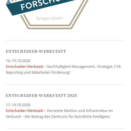
ENTSCHEIDER-WERKSTATT
14.-15.10.2028
Entscheider-Werkstatt
– Nachhaltigkeit Management, -Strategie, CSR
Reporting und Mitarbeiter Förderung!
ENTSCHEIDER-WERKSTATT 2028
17.-19.10.2028
Entscheider-Werkstatt
– Vernetzte Medizin und Infrastruktur im
Verbund – der Beitrag des Zentrums für künstliche Intelligenz