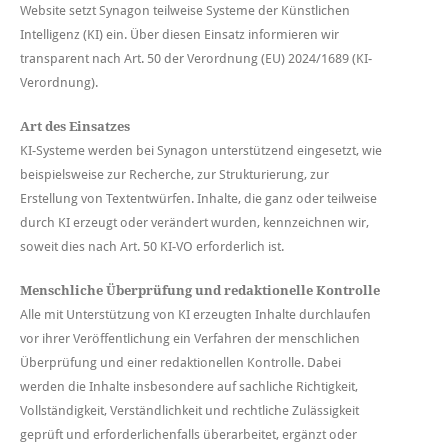
Website setzt Synagon teilweise Systeme der Künstlichen
Intelligenz (KI) ein. Über diesen Einsatz informieren wir
transparent nach Art. 50 der Verordnung (EU) 2024/1689 (KI-
Verordnung).
Art des Einsatzes
KI-Systeme werden bei Synagon unterstützend eingesetzt, wie
beispielsweise zur Recherche, zur Strukturierung, zur
Erstellung von Textentwürfen. Inhalte, die ganz oder teilweise
durch KI erzeugt oder verändert wurden, kennzeichnen wir,
soweit dies nach Art. 50 KI-VO erforderlich ist.
Menschliche Überprüfung und redaktionelle Kontrolle
Alle mit Unterstützung von KI erzeugten Inhalte durchlaufen
vor ihrer Veröffentlichung ein Verfahren der menschlichen
Überprüfung und einer redaktionellen Kontrolle. Dabei
werden die Inhalte insbesondere auf sachliche Richtigkeit,
Vollständigkeit, Verständlichkeit und rechtliche Zulässigkeit
geprüft und erforderlichenfalls überarbeitet, ergänzt oder