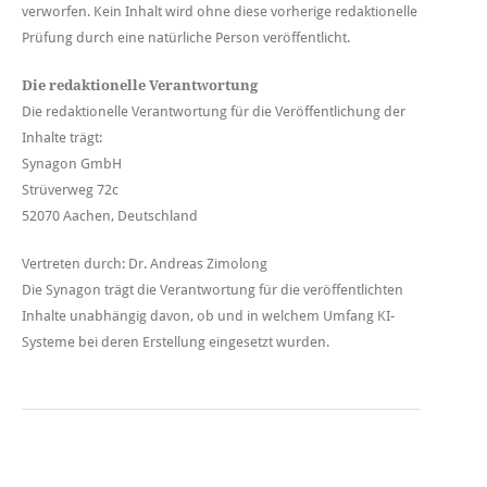
verworfen. Kein Inhalt wird ohne diese vorherige redaktionelle
Prüfung durch eine natürliche Person veröffentlicht.
Die redaktionelle Verantwortung
Die redaktionelle Verantwortung für die Veröffentlichung der
Inhalte trägt:
Synagon GmbH
Strüverweg 72c
52070 Aachen, Deutschland
Vertreten durch: Dr. Andreas Zimolong
Die Synagon trägt die Verantwortung für die veröffentlichten
Inhalte unabhängig davon, ob und in welchem Umfang KI-
Systeme bei deren Erstellung eingesetzt wurden.