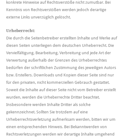
konkrete Hinweise auf Rechtsverstöße nicht zumutbar. Bei
Kenntnis von Rechtsverstößen werden jedoch derartige
externe Links unverzüglich gelöscht.
Urheberrecht:
Die durch die Seitenbetreiber erstellten Inhalte und Werke auf
diesen Seiten unterliegen dem deutschen Urheberrecht. Die
Vervielfältigung, Bearbeitung, Verbreitung und jede Art der
Verwertung außerhalb der Grenzen des Urheberrechtes
bedürfen der schriftlichen Zustimmung des jeweiligen Autors
bzw. Erstellers. Downloads und Kopien dieser Seite sind nur
für den privaten, nicht kommerziellen Gebrauch gestattet.
Soweit die Inhalte auf dieser Seite nicht vom Betreiber erstellt
wurden, werden die Urheberrechte Dritter beachtet.
Insbesondere werden Inhalte Dritter als solche
gekennzeichnet. Sollten Sie trotzdem auf eine
Urheberrechtsverletzung aufmerksam werden, bitten wir um
einen entsprechenden Hinweis. Bei Bekanntwerden von
Rechtsverletzungen werden wir derartige Inhalte umgehend