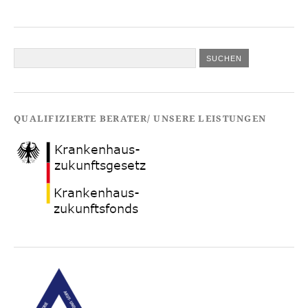
QUALIFIZIERTE BERATER/ UNSERE LEISTUNGEN