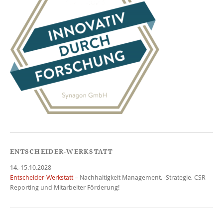
ENTSCHEIDER-WERKSTATT
14.-15.10.2028
Entscheider-Werkstatt
– Nachhaltigkeit Management, -Strategie, CSR
Reporting und Mitarbeiter Förderung!