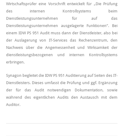
Wirtschaftsprüfer eine Vorschrift entwickelt für „Die Prüfung
des internen Kontrollsystems beim
Dienstleistungsunternehmen für auf das
Dienstleistungsunternehmen ausgelagerte Funktionen“. Bei
einem IDW PS 951 Audit muss dann der Dienstleister, also bei
der Auslagerung von IT-Services das Rechenzentrum, den
Nachweis über die Angemessenheit und Wirksamkeit der
dienstleistungsbezogenen und internen Kontrollsystems
erbringen.
Synagon begleitet die IDW PS 951 Auditierung auf Seiten des IT-
Dienstleisters. Dieses umfasst die Prüfung und ggf. Ergänzung
der für das Audit notwendigen Dokumentation, sowie
während des eigentlichen Audits den Austausch mit dem
Auditor.