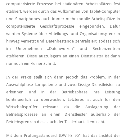
computerisierte Prozesse bei stationären Arbeitsplätzen fest
etabliert, werden durch das Aufkommen von Tablet-Computer
und Smartphones auch immer mehr mobile Arbeitsplätze in
computerisierte Geschäftsprozesse eingebunden. Dafür
werden Systeme über Abteilungs- und Organisationsgrenzen
hinweg vernetzt und Datenbestände zentralisiert, sodass sich
im Unternehmen „Datenwolken“ und Rechenzentren
etablieren. Diese auszulagern an einen Dienstleister ist dann
nur noch ein kleiner Schritt.
In der Praxis stellt sich dann jedoch das Problem, in der
Auswahlphase kompetente und zuverlässige Dienstleister zu
erkennen und in der Betriebsphase ihre Leistung
kontinuierlich zu überwachen. Letzteres ist auch für den
Wirtschaftsprüfer relevant, da die Auslagerung der
Betriebsprozesse an einen Dienstleister außerhalb der
Betriebsgrenzen diese auch der Testierbarkeit entzieht.
Mit dem Prüfungsstandard IDW PS 951 hat das Institut der