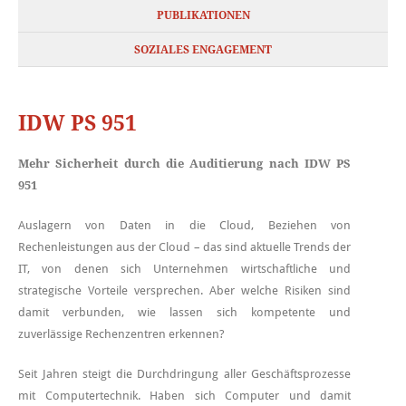
PUBLIKATIONEN
SOZIALES ENGAGEMENT
IDW PS 951
Mehr Sicherheit durch die Auditierung nach IDW PS
951
Auslagern von Daten in die Cloud, Beziehen von
Rechenleistungen aus der Cloud – das sind aktuelle Trends der
IT, von denen sich Unternehmen wirtschaftliche und
strategische Vorteile versprechen. Aber welche Risiken sind
damit verbunden, wie lassen sich kompetente und
zuverlässige Rechenzentren erkennen?
Seit Jahren steigt die Durchdringung aller Geschäftsprozesse
mit Computertechnik. Haben sich Computer und damit