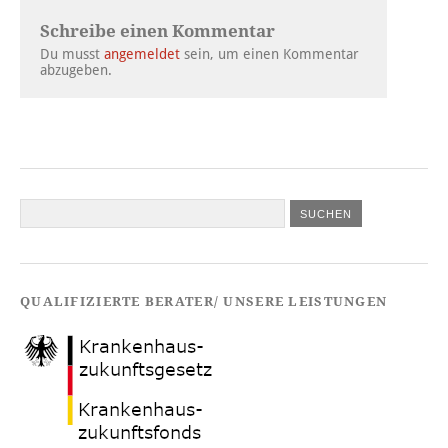
Schreibe einen Kommentar
Du musst
angemeldet
sein, um einen Kommentar
abzugeben.
QUALIFIZIERTE BERATER/ UNSERE LEISTUNGEN