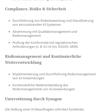
Compliance, Risiko & Sicherheit
Durchführung von Risikobewertung und Klassifizierung
von einzusetzenden KI-Systemen
Abstimmung mit Qualitätsmanagement und
Risikomanagement
Prüfung der Konformität mit regulatorischen
Anforderungen (z. B. EU AI Act, DSGVO, MDR)
Risikomanagement und Kontinuierliche
Weiterentwicklung
Implementierung und Durchführung Risikomanagement
von KI-Anwendungen
Kontinuierliche Weiterentwicklung des
Risikomanagements von KI-Anwendungen
Unterstützung durch Synagon
Die Stellung einer KI-Beauftragten erfordert fundiertes