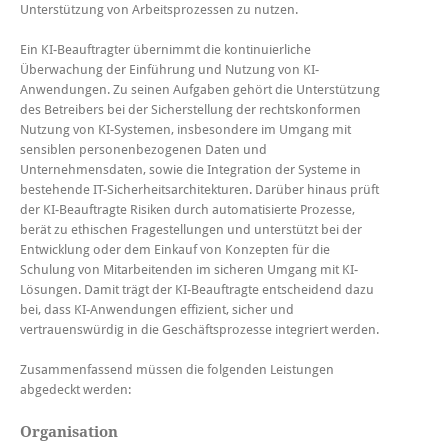
Unterstützung von Arbeitsprozessen zu nutzen.
Ein KI-Beauftragter übernimmt die kontinuierliche
Überwachung der Einführung und Nutzung von KI-
Anwendungen. Zu seinen Aufgaben gehört die Unterstützung
des Betreibers bei der Sicherstellung der rechtskonformen
Nutzung von KI-Systemen, insbesondere im Umgang mit
sensiblen personenbezogenen Daten und
Unternehmensdaten, sowie die Integration der Systeme in
bestehende IT-Sicherheitsarchitekturen. Darüber hinaus prüft
der KI-Beauftragte Risiken durch automatisierte Prozesse,
berät zu ethischen Fragestellungen und unterstützt bei der
Entwicklung oder dem Einkauf von Konzepten für die
Schulung von Mitarbeitenden im sicheren Umgang mit KI-
Lösungen. Damit trägt der KI-Beauftragte entscheidend dazu
bei, dass KI-Anwendungen effizient, sicher und
vertrauenswürdig in die Geschäftsprozesse integriert werden.
Zusammenfassend müssen die folgenden Leistungen
abgedeckt werden:
Organisation