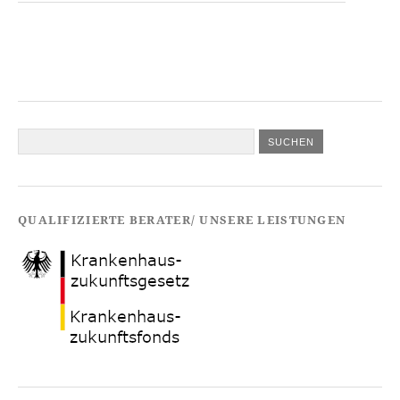
QUALIFIZIERTE BERATER/ UNSERE LEISTUNGEN