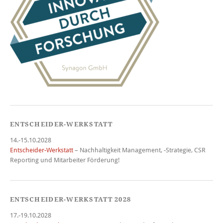
ENTSCHEIDER-WERKSTATT
14.-15.10.2028
Entscheider-Werkstatt
– Nachhaltigkeit Management, -Strategie, CSR
Reporting und Mitarbeiter Förderung!
ENTSCHEIDER-WERKSTATT 2028
17.-19.10.2028