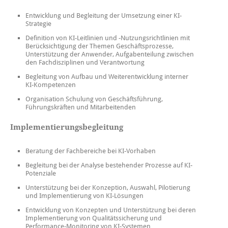
Entwicklung und Begleitung der Umsetzung einer KI-
Strategie
Definition von KI-Leitlinien und -Nutzungsrichtlinien mit
Berücksichtigung der Themen Geschäftsprozesse,
Unterstützung der Anwender, Aufgabenteilung zwischen
den Fachdisziplinen und Verantwortung
Begleitung von Aufbau und Weiterentwicklung interner
KI-Kompetenzen
Organisation Schulung von Geschäftsführung,
Führungskräften und Mitarbeitenden
Implementierungsbegleitung
Beratung der Fachbereiche bei KI-Vorhaben
Begleitung bei der Analyse bestehender Prozesse auf KI-
Potenziale
Unterstützung bei der Konzeption, Auswahl, Pilotierung
und Implementierung von KI-Lösungen
Entwicklung von Konzepten und Unterstützung bei deren
Implementierung von Qualitätssicherung und
Performance-Monitoring von KI-Systemen