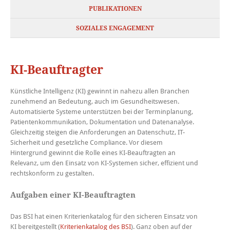
PUBLIKATIONEN
SOZIALES ENGAGEMENT
KI-Beauftragter
Künstliche Intelligenz (KI) gewinnt in nahezu allen Branchen
zunehmend an Bedeutung, auch im Gesundheitswesen.
Automatisierte Systeme unterstützen bei der Terminplanung,
Patientenkommunikation, Dokumentation und Datenanalyse.
Gleichzeitig steigen die Anforderungen an Datenschutz, IT-
Sicherheit und gesetzliche Compliance. Vor diesem
Hintergrund gewinnt die Rolle eines KI-Beauftragten an
Relevanz, um den Einsatz von KI-Systemen sicher, effizient und
rechtskonform zu gestalten.
Aufgaben einer KI-Beauftragten
Das BSI hat einen Kriterienkatalog für den sicheren Einsatz von
KI bereitgestellt (
Kriterienkatalog des BSI
). Ganz oben auf der