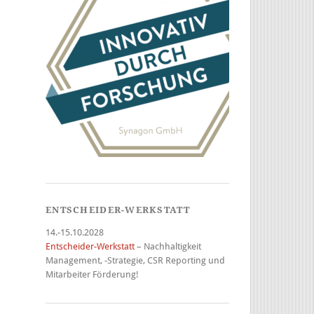
ENTSCHEIDER-WERKSTATT
14.-15.10.2028
Entscheider-Werkstatt
– Nachhaltigkeit
Management, -Strategie, CSR Reporting und
Mitarbeiter Förderung!