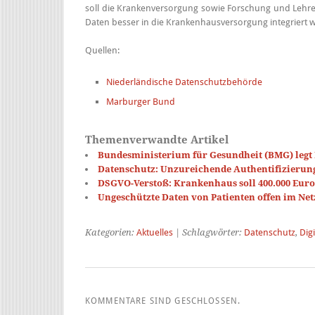
soll die Krankenversorgung sowie Forschung und Lehre 
Daten besser in die Krankenhausversorgung integriert 
Quellen:
Niederländische Datenschutzbehörde
Marburger Bund
Themenverwandte Artikel
Bundesministerium für Gesundheit (BMG) legt
Datenschutz: Unzureichende Authentifizierun
DSGVO-Verstoß: Krankenhaus soll 400.000 Eur
Ungeschützte Daten von Patienten offen im Net
Kategorien:
Aktuelles
| Schlagwörter:
Datenschutz
,
Dig
KOMMENTARE SIND GESCHLOSSEN.