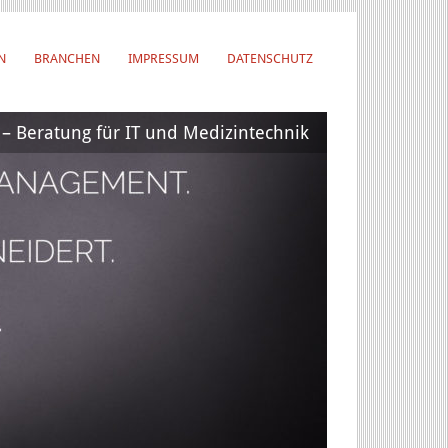
N
BRANCHEN
IMPRESSUM
DATENSCHUTZ
 Beratung für IT und Medizintechnik