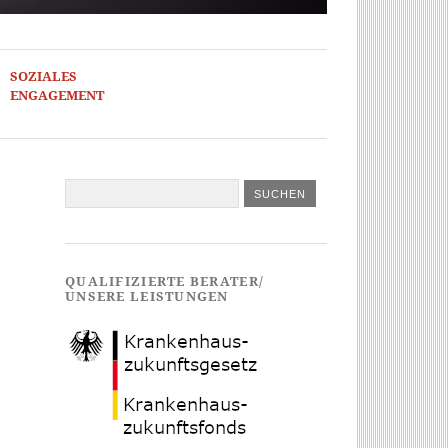
SOZIALES
ENGAGEMENT
QUALIFIZIERTE BERATER/
UNSERE LEISTUNGEN