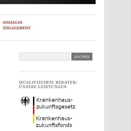
SOZIALES
ENGAGEMENT
QUALIFIZIERTE BERATER/
UNSERE LEISTUNGEN