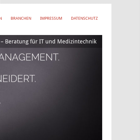
N
BRANCHEN
IMPRESSUM
DATENSCHUTZ
 Beratung für IT und Medizintechnik