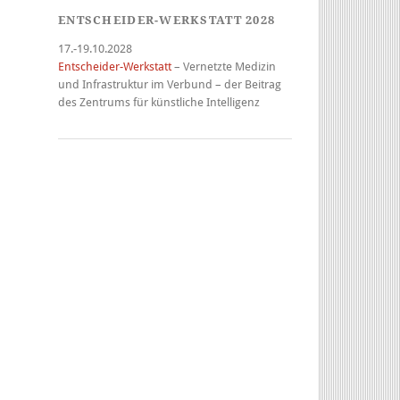
ENTSCHEIDER-WERKSTATT 2028
17.-19.10.2028
Entscheider-Werkstatt
– Vernetzte Medizin
und Infrastruktur im Verbund – der Beitrag
des Zentrums für künstliche Intelligenz