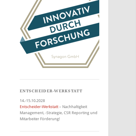
ENTSCHEIDER-WERKSTATT
14.-15.10.2028
Entscheider-Werkstatt
– Nachhaltigkeit
Management, -Strategie, CSR Reporting und
Mitarbeiter Förderung!