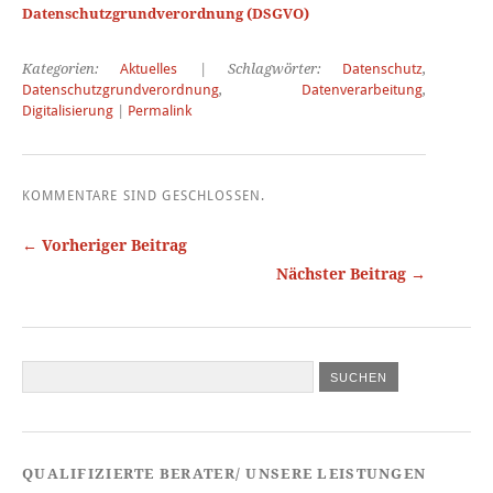
Datenschutzgrundverordnung (DSGVO)
Kategorien:
Aktuelles
| Schlagwörter:
Datenschutz
,
Datenschutzgrundverordnung
,
Datenverarbeitung
,
Digitalisierung
|
Permalink
KOMMENTARE SIND GESCHLOSSEN.
← Vorheriger Beitrag
Nächster Beitrag →
QUALIFIZIERTE BERATER/ UNSERE LEISTUNGEN