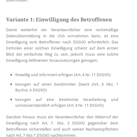
übermitteln.
Variante 1: Einwilligung des Betroffenen
Damit weiterhin ein Verantwortlicher eine rechtmäßige
Datenübermittlung in die USA vornehmen kann, ist eine
Einwilligung vom Betroffenen nach DSGVO erforderlich. Das
Einholen einer solchen Einwilligung scheint auf dem ersten
Blick der einfachste Weg zu sein. Jedoch muss eine solche
Einwilligung definierten Voraussetzungen genügen:
freiwillig und informiert erfolgen (Art. 4 Nr. 11 DSGVO)
bezogen auf einen bestimmten Zweck (Art. 6 Abs. 1
Buchst. A DSGVO)
bezogen auf eine bestimmte Verarbeitung und
unmissverständlich erfolgen (Art. 4 Nr. 11 DSGVO)
Darüber hinaus muss ein Verantwortlicher den Widerruf der
Einwilligung nach Art. 7. Abs. 3 DSGVO gegenüber dem
Betroffenen sicherstellen und auch seinen Nachweispflichten
nach Art. 7 Abs 1 DSGVO nachkommen.