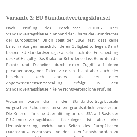
Variante 2: EU-Standardvertragsklausel
Nach Prüfung des Beschlusses 2010/87 über
Standardvertragsklauseln anhand der Charta der Grundrechte
der Europäischen Union stellt der EuGH fest, dass keine
Einschränkungen hinsichtlich deren Gültigkeit vorliegen. Damit
bleiben EU-Standardvertragsklauseln nach der Entscheidung
des EuGHs gültig. Das Risiko für Betroffene, dass Behörden die
Rechte und Freiheiten durch einen Zugriff auf deren
personenbezogenen Daten verletzen, bleibt aber auch hier
bestehen. Doch anders als bei einer
Angemessenheitsentscheidung erfolgt in den
Standardvertragsklauseln keine rechtsverbindliche Prüfung.
Weiterhin wären die in den Standardvertragsklauseln
vorgesehen Schutzmechanismen grundsätzlich erweiterbar.
Die Kriterien für eine Übermittlung an die USA auf Basis der
EU-Standardvertragsklausel festzulegen ist aber eine
Herausforderung, welche von Seiten des Europäischen
Datenschutzausschusses und den EU-Aufsichtsbehörden zu