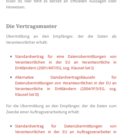
lösen ist. Hier fehlt es derzeit an offiziellen Aussagen oder
Hinweisen.
Die Vertragsmuster
Übermittlung an den Empfänger, der die Daten als
Verantwortlicher erhält:
Standardvertrag für eine Datenübermittlungen von
Verantwortlichen in der EU an Verantwortliche in
Drittländern (2001/497/EG, sog. Klausel-Set I)
Alternative Standardvertragsklauseln für
Datenübermittlungen von Verantwortlichen in der EU an
Verantwortliche in Drittländern (2004/915/EG, sog.
Klausel-Set II)
Für die Übermittlung an den Empfänger, der die Daten zum
Zwecke einer Auftragsverarbeitung erhält:
Standardvertrag für Datenübermittlungen von
Verantwortlichen in der EU an Auftragsverarbeiter in