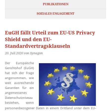
PUBLIKATIONEN
SOZIALES ENGAGEMENT
EuGH fällt Urteil zum EU-US Privacy
Shield und den EU-
Standardvertragsklauseln
20. Juli 2020
von Synagon
Der Europäische
Gerichtshof (EuGH)
hat sich der Frage
angenommen, wie
weit ausreichende
Garantien für ein
angemessenes
Datenschutzniveau
bestehen, wenn
personenbezogener Daten in einem Drittland unter dem EU-