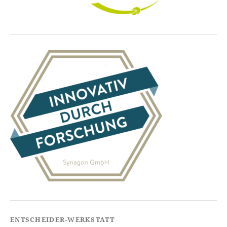
ENTSCHEIDER-WERKSTATT