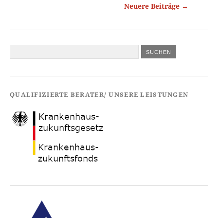
Neuere Beiträge
→
QUALIFIZIERTE BERATER/ UNSERE LEISTUNGEN