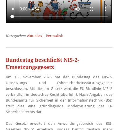
Kategorien:
Aktuelles
|
Permalink
Bundestag beschließt NIS-2-
Umsetzungsgesetz
Am 13. November 2025 hat der Bundestag das NIS-2-
Umsetzungs- und Cybersicherheitsstärkungsgesetz
beschlossen. Mit diesem Gesetz wird die EU-Richtlinie NIS 2
verbindlich in deutsches Recht überführt. Nach Angaben des
Bundesamts für Sicherheit in der Informationstechnik (BSI)
stellt dies eine grundlegende Modernisierung des IT-
Sicherheitsrechts dar.
Das Gesetz erweitert den Anwendungsbereich des BSI-
Gesetzes (BSIG) erheblich, sodass künftig deutlich mehr