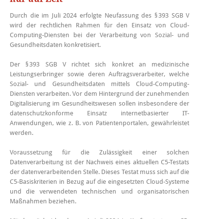
Durch die im Juli 2024 erfolgte Neufassung des § 393 SGB V
wird der rechtlichen Rahmen für den Einsatz von Cloud-
Computing-Diensten bei der Verarbeitung von Sozial- und
Gesundheitsdaten konkretisiert.
Der § 393 SGB V richtet sich konkret an medizinische
Leistungserbringer sowie deren Auftragsverarbeiter, welche
Sozial- und Gesundheitsdaten mittels Cloud-Computing-
Diensten verarbeiten. Vor dem Hintergrund der zunehmenden
Digitalisierung im Gesundheitswesen sollen insbesondere der
datenschutzkonforme Einsatz internetbasierter IT-
Anwendungen, wie z. B. von Patientenportalen, gewährleistet
werden.
Voraussetzung für die Zulässigkeit einer solchen
Datenverarbeitung ist der Nachweis eines aktuellen C5-Testats
der datenverarbeitenden Stelle. Dieses Testat muss sich auf die
C5-Basiskriterien in Bezug auf die eingesetzten Cloud-Systeme
und die verwendeten technischen und organisatorischen
Maßnahmen beziehen.