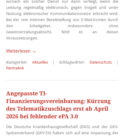
wonach ein solcher Dienst nur dann vorliegt, wenn die
Leistung regelmäßig elektronisch, gegen Entgelt und unter
Nutzung elektronischer Kommunikationsnetze erbracht wird.
Bei der rein internen Bereitstellung von E-Mail-Konten durch
den Arbeitgeber, insbesondere ohne
Gewinnerzielungsabsicht, fehlt es an diesen
Voraussetzungen.
Weiterlesen →
Kategorien:
Aktuelles
| Schlagwörter:
Datenschutz
|
Permalink
Angepasste TI-
Finanzierungsvereinbarung: Kürzung
des Telematikzuschlags erst ab April
2026 bei fehlender ePA 3.0
Die Deutsche Krankenhausgesellschaft (DKG) und der GKV-
Spitzenverband (GKV-SV) haben sich auf eine Anpassung der