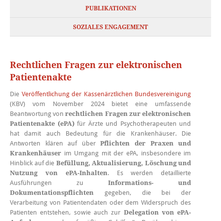
PUBLIKATIONEN
SOZIALES ENGAGEMENT
Rechtlichen Fragen zur elektronischen
Patientenakte
Die
Veröffentlichung der Kassenärztlichen Bundesvereinigung
(KBV) vom November 2024 bietet eine umfassende
Beantwortung von
rechtlichen Fragen zur elektronischen
Patientenakte (ePA)
für Ärzte und Psychotherapeuten und
hat damit auch Bedeutung für die Krankenhäuser. Die
Antworten klären auf über
Pflichten der Praxen und
Krankenhäuser
im Umgang mit der ePA, insbesondere im
Hinblick auf die
Befüllung, Aktualisierung, Löschung und
Nutzung von ePA-Inhalten
. Es werden detaillierte
Ausführungen zu
Informations- und
Dokumentationspflichten
gegeben, die bei der
Verarbeitung von Patientendaten oder dem Widerspruch des
Patienten entstehen, sowie auch zur
Delegation von ePA-