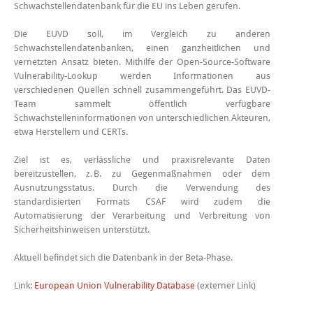
Schwachstellendatenbank für die EU ins Leben gerufen.
Die EUVD soll, im Vergleich zu anderen
Schwachstellendatenbanken, einen ganzheitlichen und
vernetzten Ansatz bieten. Mithilfe der Open-Source-Software
Vulnerability-Lookup werden Informationen aus
verschiedenen Quellen schnell zusammengeführt. Das EUVD-
Team sammelt öffentlich verfügbare
Schwachstelleninformationen von unterschiedlichen Akteuren,
etwa Herstellern und CERTs.
Ziel ist es, verlässliche und praxisrelevante Daten
bereitzustellen, z. B. zu Gegenmaßnahmen oder dem
Ausnutzungsstatus. Durch die Verwendung des
standardisierten Formats CSAF wird zudem die
Automatisierung der Verarbeitung und Verbreitung von
Sicherheitshinweisen unterstützt.
Aktuell befindet sich die Datenbank in der Beta-Phase.
Link:
European Union Vulnerability Database
(externer Link)