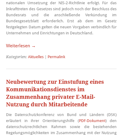
nationalen Umsetzung der NIS-2-Richtlinie erfolgt. Für das
Inkrafttreten des Gesetzes sind jedoch noch der Beschluss des
Bundesrats und die anschließende Verkündung im
Bundesgesetzblatt erforderlich. Erst ab dem im Gesetz
festgelegten Datum gelten die neuen Vorgaben verbindlich für
Unternehmen und Einrichtungen in Deutschland.
Weiterlesen →
Kategorien:
Aktuelles
|
Permalink
Neubewertung zur Einstufung eines
Kommunikationsdienstes im
Zusammenhang privater E-Mail-
Nutzung durch Mitarbeitende
Die Datenschutzkonferenz von Bund und Ländern (DSK)
erläutert in ihrer Orientierungshilfe (
PDF-Dokument
) den
datenschutzrechtlichen Rahmen sowie die bestehenden
Regelungsmöglichkeiten im Zusammenhang mit der Nutzung