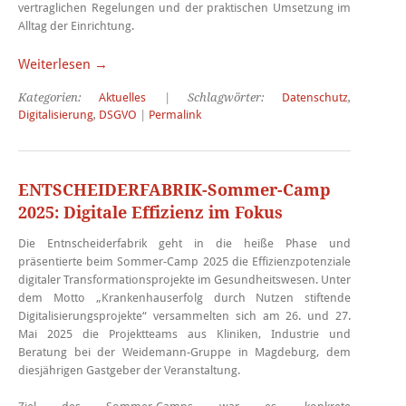
vertraglichen Regelungen und der praktischen Umsetzung im
Alltag der Einrichtung.
Weiterlesen →
Kategorien:
Aktuelles
| Schlagwörter:
Datenschutz
,
Digitalisierung
,
DSGVO
|
Permalink
ENTSCHEIDERFABRIK-Sommer-Camp
2025: Digitale Effizienz im Fokus
Die Entnscheiderfabrik geht in die heiße Phase und
präsentierte beim Sommer-Camp 2025 die Effizienzpotenziale
digitaler Transformationsprojekte im Gesundheitswesen. Unter
dem Motto „Krankenhauserfolg durch Nutzen stiftende
Digitalisierungsprojekte“ versammelten sich am 26. und 27.
Mai 2025 die Projektteams aus Kliniken, Industrie und
Beratung bei der Weidemann-Gruppe in Magdeburg, dem
diesjährigen Gastgeber der Veranstaltung.