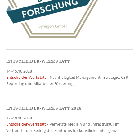
ENTSCHEIDER-WERKSTATT
14.-15.10.2028
Entscheider-Werkstatt
– Nachhaltigkeit Management, -Strategie, CSR
Reporting und Mitarbeiter Förderung!
ENTSCHEIDER-WERKSTATT 2028
17.-19.10.2028
Entscheider-Werkstatt
– Vernetzte Medizin und Infrastruktur im
Verbund – der Beitrag des Zentrums für künstliche Intelligenz