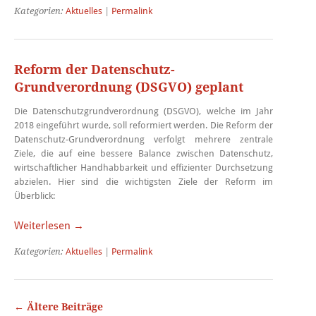
Kategorien:
Aktuelles
|
Permalink
Reform der Datenschutz-
Grundverordnung (DSGVO) geplant
Die Datenschutzgrundverordnung (DSGVO), welche im Jahr
2018 eingeführt wurde, soll reformiert werden. Die Reform der
Datenschutz-Grundverordnung verfolgt mehrere zentrale
Ziele, die auf eine bessere Balance zwischen Datenschutz,
wirtschaftlicher Handhabbarkeit und effizienter Durchsetzung
abzielen. Hier sind die wichtigsten Ziele der Reform im
Überblick:
Weiterlesen →
Kategorien:
Aktuelles
|
Permalink
←
Ältere Beiträge