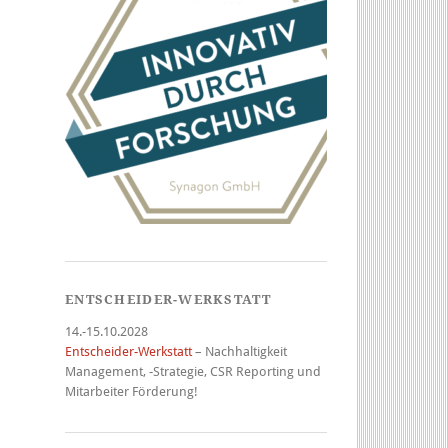
ENTSCHEIDER-WERKSTATT
14.-15.10.2028
Entscheider-Werkstatt
– Nachhaltigkeit
Management, -Strategie, CSR Reporting und
Mitarbeiter Förderung!