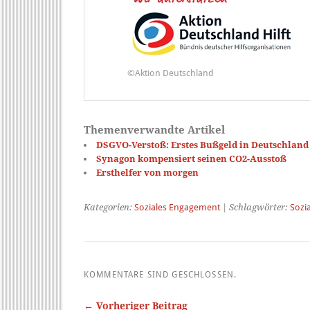
©Aktion Deutschland
Themenverwandte Artikel
DSGVO-Verstoß: Erstes Bußgeld in Deutschland
Synagon kompensiert seinen CO2-Ausstoß
Ersthelfer von morgen
Kategorien:
Soziales Engagement
| Schlagwörter:
Sozi
KOMMENTARE SIND GESCHLOSSEN.
← Vorheriger Beitrag