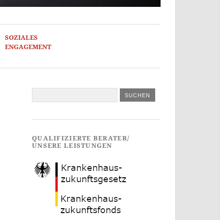
SOZIALES
ENGAGEMENT
QUALIFIZIERTE BERATER/
UNSERE LEISTUNGEN