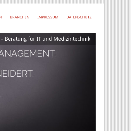
N
BRANCHEN
IMPRESSUM
DATENSCHUTZ
 Beratung für IT und Medizintechnik