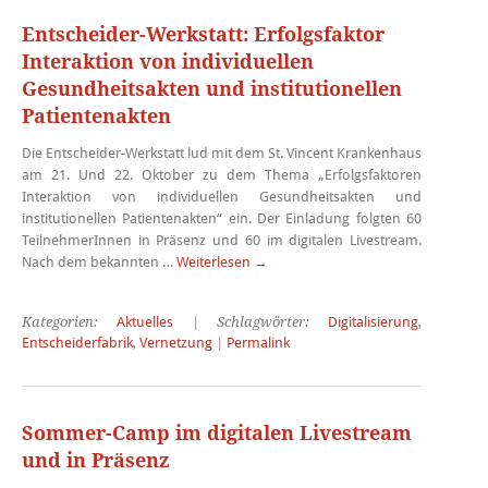
Entscheider-Werkstatt: Erfolgsfaktor
Interaktion von individuellen
Gesundheitsakten und institutionellen
Patientenakten
Die Entscheider-Werkstatt lud mit dem St. Vincent Krankenhaus
am 21. Und 22. Oktober zu dem Thema „Erfolgsfaktoren
Interaktion von individuellen Gesundheitsakten und
institutionellen Patientenakten“ ein. Der Einladung folgten 60
TeilnehmerInnen in Präsenz und 60 im digitalen Livestream.
Nach dem bekannten …
Weiterlesen
→
Kategorien:
Aktuelles
| Schlagwörter:
Digitalisierung
,
Entscheiderfabrik
,
Vernetzung
|
Permalink
Sommer-Camp im digitalen Livestream
und in Präsenz