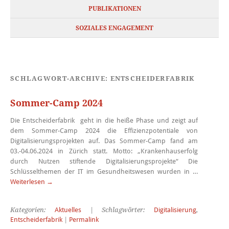
PUBLIKATIONEN
SOZIALES ENGAGEMENT
SCHLAGWORT-ARCHIVE:
ENTSCHEIDERFABRIK
Sommer-Camp 2024
Die Entscheiderfabrik geht in die heiße Phase und zeigt auf
dem Sommer-Camp 2024 die Effizienzpotentiale von
Digitalisierungsprojekten auf. Das Sommer-Camp fand am
03.-04.06.2024 in Zürich statt. Motto: „Krankenhauserfolg
durch Nutzen stiftende Digitalisierungsprojekte“ Die
Schlüsselthemen der IT im Gesundheitswesen wurden in …
Weiterlesen
→
Kategorien:
Aktuelles
| Schlagwörter:
Digitalisierung
,
Entscheiderfabrik
|
Permalink