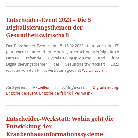
Entscheider-Event 2023 – Die 5
Digitalisierungsthemen der
Gesundheitswirtschaft
Der Entscheider-Event vom 15.-16.02.2023 stand auch im 17.
Jahr wieder unter dem Motto „Unternehmenserfolg durch
Nutzen stiftende Digitalisierungsprojekte“ und fünf
Digitalisierungsthemen der Gesundheitswirtschaft 2023
wurden von den Klinik-Vertretern gewählt
Weiterlesen
→
Kategorien:
Aktuelles
| Schlagwörter:
Digitalisierung
,
Entscheiderevent
,
Entscheiderfabrik
|
Permalink
Entscheider-Werkstatt: Wohin geht die
Entwicklung der
Krankenhausinformationssysteme