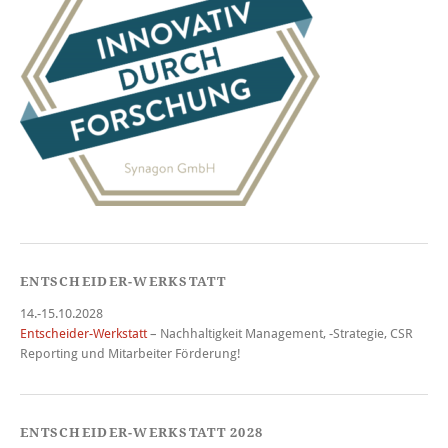
ENTSCHEIDER-WERKSTATT
14.-15.10.2028
Entscheider-Werkstatt
– Nachhaltigkeit Management, -Strategie, CSR
Reporting und Mitarbeiter Förderung!
ENTSCHEIDER-WERKSTATT 2028