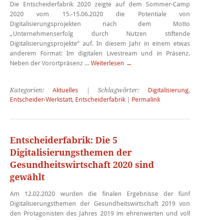
Die Entscheiderfabrik 2020 zeigte auf dem Sommer-Camp
2020 vom 15.-15.06.2020 die Potentiale von
Digitalisierungsprojekten nach dem Motto
„Unternehmenserfolg durch Nutzen stiftende
Digitalisierungsprojekte“ auf. In diesem Jahr in einem etwas
anderem Format: Im digitalen Livestream und in Präsenz.
Neben der Vorortpräsenz …
Weiterlesen
→
Kategorien:
Aktuelles
| Schlagwörter:
Digitalisierung
,
Entscheider-Werkstatt
,
Entscheiderfabrik
|
Permalink
Entscheiderfabrik: Die 5
Digitalisierungsthemen der
Gesundheitswirtschaft 2020 sind
gewählt
Am 12.02.2020 wurden die finalen Ergebnisse der fünf
Digitalisierungsthemen der Gesundheitswirtschaft 2019 von
den Protagonisten des Jahres 2019 im ehrenwerten und voll