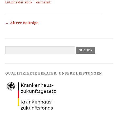
Entscheiderfabrik
|
Permalink
←
Ältere Beiträge
QUALIFIZIERTE BERATER/ UNSERE LEISTUNGEN