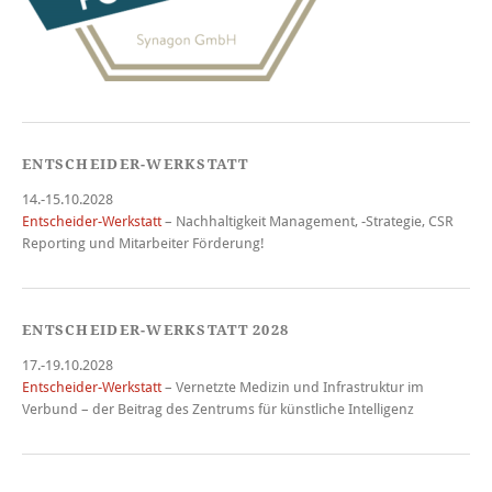
ENTSCHEIDER-WERKSTATT
14.-15.10.2028
Entscheider-Werkstatt
– Nachhaltigkeit Management, -Strategie, CSR
Reporting und Mitarbeiter Förderung!
ENTSCHEIDER-WERKSTATT 2028
17.-19.10.2028
Entscheider-Werkstatt
– Vernetzte Medizin und Infrastruktur im
Verbund – der Beitrag des Zentrums für künstliche Intelligenz