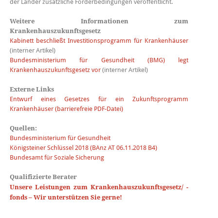
der Länder zusätzliche Förderbedingungen veröffentlicht.
Weitere Informationen zum
Krankenhauszukunftsgesetz
Kabinett beschließt Investitionsprogramm für Krankenhäuser
(interner Artikel)
Bundesministerium für Gesundheit (BMG) legt
Krankenhauszukunftsgesetz vor
(interner Artikel)
Externe Links
Entwurf eines Gesetzes für ein Zukunftsprogramm
Krankenhäuser (barrierefreie PDF-Datei)
Quellen:
Bundesministerium für Gesundheit
Königsteiner Schlüssel 2018 (BAnz AT 06.11.2018 B4)
Bundesamt für Soziale Sicherung
Qualifizierte Berater
Unsere Leistungen zum Krankenhauszukunftsgesetz/ -
fonds – Wir unterstützen Sie gerne!