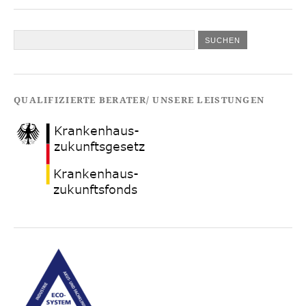
QUALIFIZIERTE BERATER/ UNSERE LEISTUNGEN