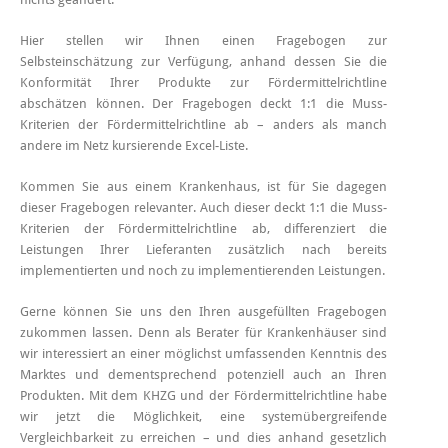
Hier stellen wir Ihnen einen Fragebogen zur
Selbsteinschätzung zur Verfügung, anhand dessen Sie die
Konformität Ihrer Produkte zur Fördermittelrichtline
abschätzen können. Der Fragebogen deckt 1:1 die Muss-
Kriterien der Fördermittelrichtline ab – anders als manch
andere im Netz kursierende Excel-Liste.
Kommen Sie aus einem Krankenhaus, ist für Sie dagegen
dieser Fragebogen relevanter. Auch dieser deckt 1:1 die Muss-
Kriterien der Fördermittelrichtline ab, differenziert die
Leistungen Ihrer Lieferanten zusätzlich nach bereits
implementierten und noch zu implementierenden Leistungen.
Gerne können Sie uns den Ihren ausgefüllten Fragebogen
zukommen lassen. Denn als Berater für Krankenhäuser sind
wir interessiert an einer möglichst umfassenden Kenntnis des
Marktes und dementsprechend potenziell auch an Ihren
Produkten. Mit dem KHZG und der Fördermittelrichtline habe
wir jetzt die Möglichkeit, eine systemübergreifende
Vergleichbarkeit zu erreichen – und dies anhand gesetzlich