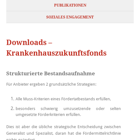
PUBLIKATIONEN
SOZIALES ENGAGEMENT
Downloads –
Krankenhauszukunftsfonds
Strukturierte Bestandsaufnahme
Für Anbieter ergeben 2 grundsätzliche Strategien:
Alle Muss-Kriterien eines Fördertatbestands erfüllen,
besonders schwierig umzusetzende oder selten
umgesetzte Förderkriterien erfüllen.
Dies ist aber die übliche strategische Entscheidung zwischen
Generalist und Spezialist, daran hat die Fördermittelrichtlinie
nichts geändert.