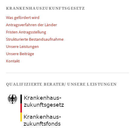
KRANKENHAUSZUKUNFTSGESETZ
Was gefördert wird
Antragsverfahren der Länder
Fristen Antragsstellung
Strukturierte Bestandsaufnahme
Unsere Leistungen
Unsere Beiträge
Kontakt
QUALIFIZIERTE BERATER/ UNSERE LEISTUNGEN