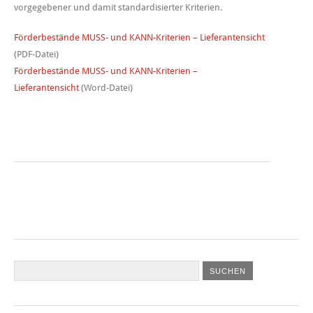
vorgegebener und damit standardisierter Kriterien.
Förderbestände MUSS- und KANN-Kriterien – Lieferantensicht
(PDF-Datei)
Förderbestände MUSS- und KANN-Kriterien –
Lieferantensicht
(Word-Datei)