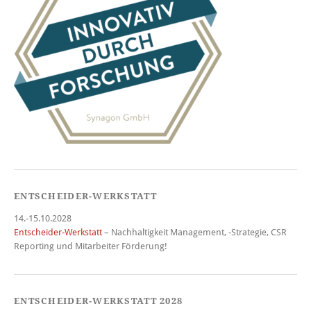
ENTSCHEIDER-WERKSTATT
14.-15.10.2028
Entscheider-Werkstatt
– Nachhaltigkeit Management, -Strategie, CSR
Reporting und Mitarbeiter Förderung!
ENTSCHEIDER-WERKSTATT 2028