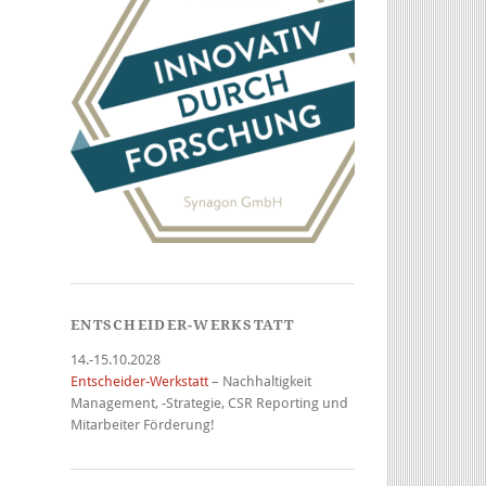
ENTSCHEIDER-WERKSTATT
14.-15.10.2028
Entscheider-Werkstatt
– Nachhaltigkeit
Management, -Strategie, CSR Reporting und
Mitarbeiter Förderung!