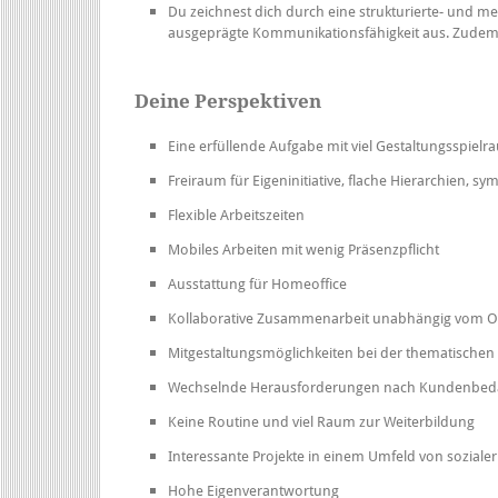
Du zeichnest dich durch eine strukturierte- und 
ausgeprägte Kommunikationsfähigkeit aus. Zudem 
Deine Perspektiven
Eine erfüllende Aufgabe mit viel Gestaltungsspiel
Freiraum für Eigeninitiative, flache Hierarchien, 
Flexible Arbeitszeiten
Mobiles Arbeiten mit wenig Präsenzpflicht
Ausstattung für Homeoffice
Kollaborative Zusammenarbeit unabhängig vom O
Mitgestaltungsmöglichkeiten bei der thematische
Wechselnde Herausforderungen nach Kundenbed
Keine Routine und viel Raum zur Weiterbildung
Interessante Projekte in einem Umfeld von sozialer 
Hohe Eigenverantwortung