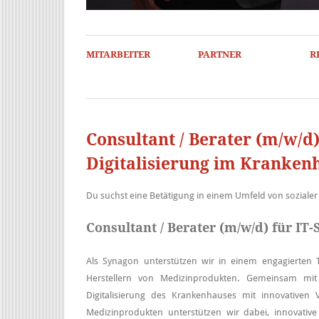
MITARBEITER
PARTNER
R
Consultant / Berater (m/w/d)
Digitalisierung im Kranken
Du suchst eine Betätigung in einem Umfeld von sozialer
Consultant / Berater (m/w/d) für IT
Als Synagon unterstützen wir in einem engagierten
Herstellern von Medizinprodukten. Gemeinsam m
Digitalisierung des Krankenhauses mit innovativen
Medizinprodukten unterstützen wir dabei, innovativ