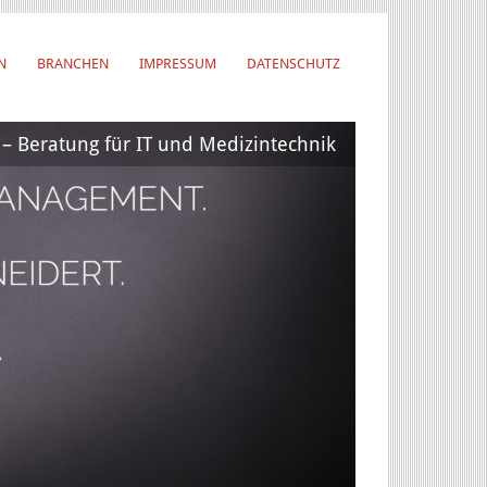
N
BRANCHEN
IMPRESSUM
DATENSCHUTZ
 Beratung für IT und Medizintechnik