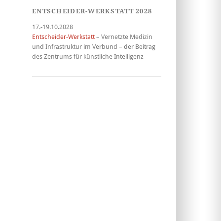
ENTSCHEIDER-WERKSTATT 2028
17.-19.10.2028
Entscheider-Werkstatt
– Vernetzte Medizin
und Infrastruktur im Verbund – der Beitrag
des Zentrums für künstliche Intelligenz