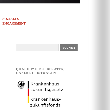
SOZIALES
ENGAGEMENT
QUALIFIZIERTE BERATER/
UNSERE LEISTUNGEN