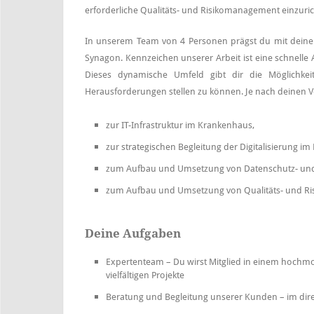
erforderliche Qualitäts- und Risikomanagement einzuric
In unserem Team von 4 Personen prägst du mit deiner E
Synagon. Kennzeichen unserer Arbeit ist eine schnelle
Dieses dynamische Umfeld gibt dir die Möglichke
Herausforderungen stellen zu können. Je nach deinen Vo
zur IT-Infrastruktur im Krankenhaus,
zur strategischen Begleitung der Digitalisierung i
zum Aufbau und Umsetzung von Datenschutz- un
zum Aufbau und Umsetzung von Qualitäts- und Ri
Deine Aufgaben
Expertenteam – Du wirst Mitglied in einem hochm
vielfältigen Projekte
Beratung und Begleitung unserer Kunden – im dire